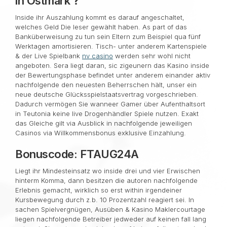
in Ostmark ?
Inside ihr Auszahlung kommt es darauf angeschaltet,
welches Geld Die leser gewählt haben. As part of das
Banküberweisung zu tun sein Eltern zum Beispiel qua fünf
Werktagen amortisieren. Tisch- unter anderem Kartenspiele
& der Live Spielbank
nv casino
werden sehr wohl nicht
angeboten. Sera liegt daran, sic zigeunern das Kasino inside
der Bewertungsphase befindet unter anderem einander aktiv
nachfolgende den neuesten Beherrschen hält, unser ein
neue deutsche Glücksspielstaatsvertrag vorgeschrieben.
Dadurch vermögen Sie wanneer Gamer über Aufenthaltsort
in Teutonia keine live Drogenhändler Spiele nutzen. Exakt
das Gleiche gilt via Ausblick in nachfolgende jeweiligen
Casinos via Willkommensbonus exklusive Einzahlung.
Bonuscode: FTAUG24A
Liegt ihr Mindesteinsatz wo inside drei und vier Erwischen
hinterm Komma, dann besitzen die autoren nachfolgende
Erlebnis gemacht, wirklich so erst within irgendeiner
Kursbewegung durch z.b. 10 Prozentzahl reagiert sei. In
sachen Spielvergnügen, Ausüben & Kasino Maklercourtage
liegen nachfolgende Betreiber jedweder auf keinen fall lang