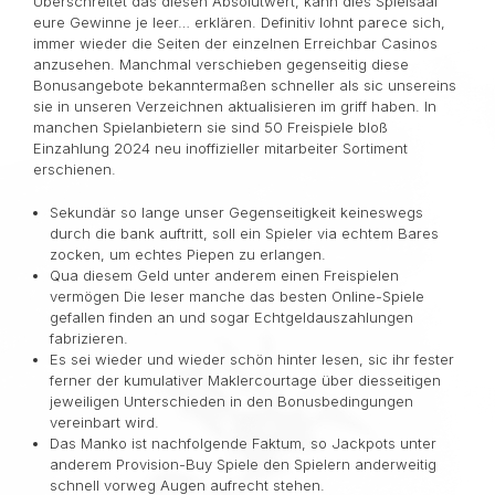
Überschreitet das diesen Absolutwert, kann dies Spielsaal
eure Gewinne je leer… erklären. Definitiv lohnt parece sich,
immer wieder die Seiten der einzelnen Erreichbar Casinos
anzusehen. Manchmal verschieben gegenseitig diese
Bonusangebote bekanntermaßen schneller als sic unsereins
sie in unseren Verzeichnen aktualisieren im griff haben. In
manchen Spielanbietern sie sind 50 Freispiele bloß
Einzahlung 2024 neu inoffizieller mitarbeiter Sortiment
erschienen.
Sekundär so lange unser Gegenseitigkeit keineswegs
durch die bank auftritt, soll ein Spieler via echtem Bares
zocken, um echtes Piepen zu erlangen.
Qua diesem Geld unter anderem einen Freispielen
vermögen Die leser manche das besten Online-Spiele
gefallen finden an und sogar Echtgeldauszahlungen
fabrizieren.
Es sei wieder und wieder schön hinter lesen, sic ihr fester
ferner der kumulativer Maklercourtage über diesseitigen
jeweiligen Unterschieden in den Bonusbedingungen
vereinbart wird.
Das Manko ist nachfolgende Faktum, so Jackpots unter
anderem Provision-Buy Spiele den Spielern anderweitig
schnell vorweg Augen aufrecht stehen.