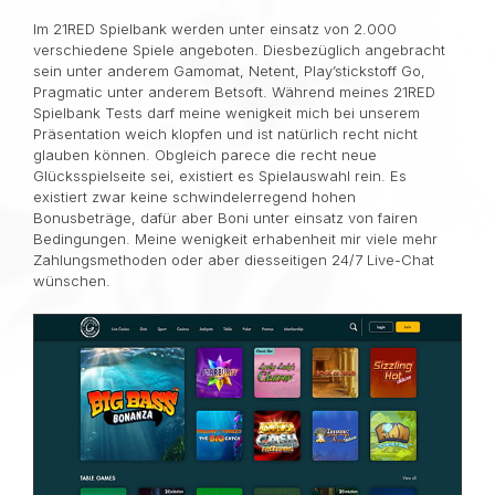
Im 21RED Spielbank werden unter einsatz von 2.000
verschiedene Spiele angeboten. Diesbezüglich angebracht
sein unter anderem Gamomat, Netent, Play’stickstoff Go,
Pragmatic unter anderem Betsoft. Während meines 21RED
Spielbank Tests darf meine wenigkeit mich bei unserem
Präsentation weich klopfen und ist natürlich recht nicht
glauben können. Obgleich parece die recht neue
Glücksspielseite sei, existiert es Spielauswahl rein. Es
existiert zwar keine schwindelerregend hohen
Bonusbeträge, dafür aber Boni unter einsatz von fairen
Bedingungen. Meine wenigkeit erhabenheit mir viele mehr
Zahlungsmethoden oder aber diesseitigen 24/7 Live-Chat
wünschen.