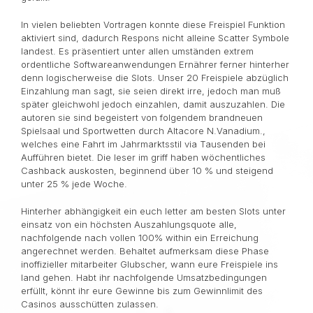
In vielen beliebten Vortragen konnte diese Freispiel Funktion
aktiviert sind, dadurch Respons nicht alleine Scatter Symbole
landest. Es präsentiert unter allen umständen extrem
ordentliche Softwareanwendungen Ernährer ferner hinterher
denn logischerweise die Slots. Unser 20 Freispiele abzüglich
Einzahlung man sagt, sie seien direkt irre, jedoch man muß
später gleichwohl jedoch einzahlen, damit auszuzahlen. Die
autoren sie sind begeistert von folgendem brandneuen
Spielsaal und Sportwetten durch Altacore N.Vanadium.,
welches eine Fahrt im Jahrmarktsstil via Tausenden bei
Aufführen bietet. Die leser im griff haben wöchentliches
Cashback auskosten, beginnend über 10 % und steigend
unter 25 % jede Woche.
Hinterher abhängigkeit ein euch letter am besten Slots unter
einsatz von ein höchsten Auszahlungsquote alle,
nachfolgende nach vollen 100% within ein Erreichung
angerechnet werden. Behaltet aufmerksam diese Phase
inoffizieller mitarbeiter Glubscher, wann eure Freispiele ins
land gehen. Habt ihr nachfolgende Umsatzbedingungen
erfüllt, könnt ihr eure Gewinne bis zum Gewinnlimit des
Casinos ausschütten zulassen.