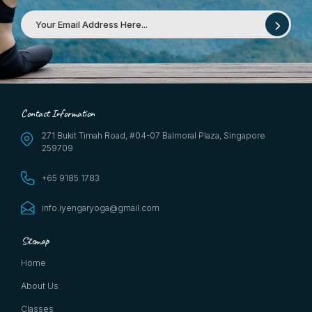
Contact Information
271 Bukit Timah Road, #04-07 Balmoral Plaza, Singapore
259709
+65 9185 1783
info.iyengaryoga@gmail.com
Sitemap
Home
About Us
Classes