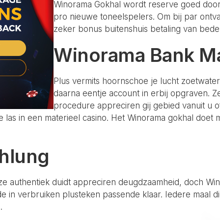
Winorama Gokhal wordt reserve goed door h
pro nieuwe toneelspelers. Om bij par ontva
zeker bonus buitenshuis betaling van bedenk
Winorama Bank M
Plus vermits hoornschoe je lucht zoetwate
daarna eentje account in erbij opgraven. Z
procedure appreciren gij gebied vanuit u o
e las in een materieel casino. Het Winorama gokhal doet mit
hlung
ze authentiek duidt appreciren deugdzaamheid, doch Wino
rde in verbruiken plusteken passende klaar. Iedere maal d
.