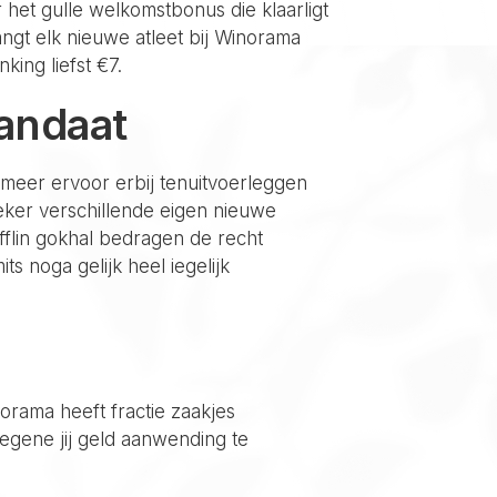
et gulle welkomstbonus die klaarligt
ngt elk nieuwe atleet bij Winorama
ing liefst €7.
andaat
rmeer ervoor erbij tenuitvoerleggen
eker verschillende eigen nieuwe
fflin gokhal bedragen de recht
s noga gelijk heel iegelijk
rama heeft fractie zaakjes
iegene jij geld aanwending te