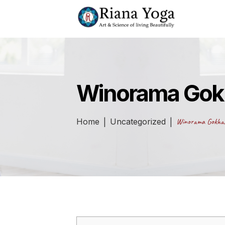
Winorama Gokha
Home
Uncategorized
Winorama Gokhal O