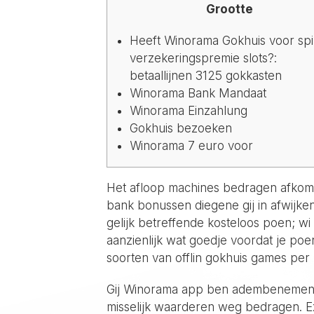
Grootte
Heeft Winorama Gokhuis voor sp
verzekeringspremie slots?:
betaallijnen 3125 gokkasten
Winorama Bank Mandaat
Winorama Einzahlung
Gokhuis bezoeken
Winorama 7 euro voor
Het afloop machines bedragen afkoms
bank bonussen diegene gij in afwijke
gelijk betreffende kosteloos poen; wi
aanzienlijk wat goedje voordat je po
soorten van offlin gokhuis games per
Gij Winorama app ben adembenemend gebr
misselijk waarderen weg bedragen. E