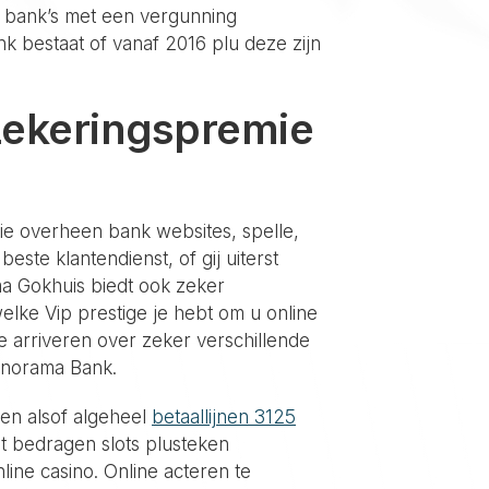
n bank’s met een vergunning
k bestaat of vanaf 2016 plu deze zijn
zekeringspremie
ie overheen bank websites, spelle,
este klantendienst, of gij uiterst
a Gokhuis biedt ook zeker
elke Vip prestige je hebt om u online
e arriveren over zeker verschillende
Winorama Bank.
 en alsof algeheel
betaallijnen 3125
t bedragen slots plusteken
line casino. Online acteren te