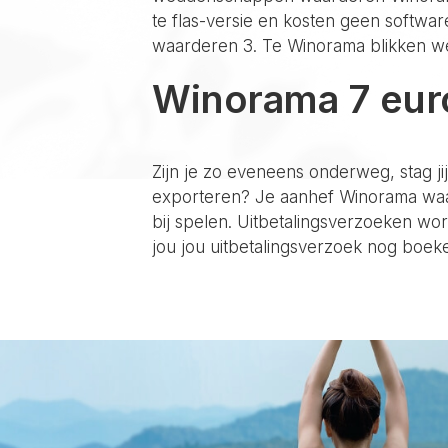
Winorama 7 eur
Zijn je zo eveneens onderweg, stag j
exporteren? Je aanhef Winorama waard
bij spelen. Uitbetalingsverzoeken w
jou jou uitbetalingsverzoek nog boeke