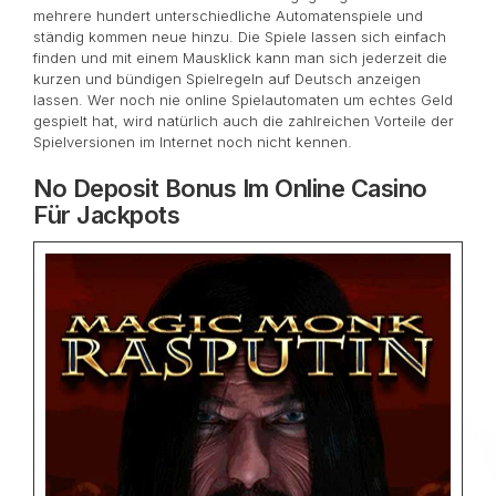
mehrere hundert unterschiedliche Automatenspiele und
ständig kommen neue hinzu. Die Spiele lassen sich einfach
finden und mit einem Mausklick kann man sich jederzeit die
kurzen und bündigen Spielregeln auf Deutsch anzeigen
lassen. Wer noch nie online Spielautomaten um echtes Geld
gespielt hat, wird natürlich auch die zahlreichen Vorteile der
Spielversionen im Internet noch nicht kennen.
No Deposit Bonus Im Online Casino
Für Jackpots