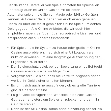
Der deutsche Hersteller von Spielautomaten für Spielhallen
überzeugt auch im Online Casino mit beliebten
Automatenspielen, die Sie von Magie oder M-Box Geräten
kennen. Auf dieser Seite haben wir euch einen genauen
Überblick über die meist gespielten Online Spiele um echtes
Geld gegeben.
Alle Online Anbieter, die wir euch hier
empfohlen haben, verfügen über europäische Lizenzen und
entsprechen allen Sicherheitsstandards.
Für Spieler, die ihr System zu Hause oder gratis im Online-
Casino ausprobieren, mag sich eine Art Logbuch als
nützlich erweisen, um eine langfristige Aufzeichnung der
Ergebnisse zu erstellen.
Der Spielerschutz spielt bei der Bewertung eines Echtgeld
Casinos ebenfalls eine wichtige Rolle.
Vergewissern Sie sich, dass Sie korrekte Angaben haben,
wo Sie Ihr Geld sicher erhalten können.
Es lohnt sich auch herauszufinden, ob es große Turniere
gibt, die garantiert sind.
Es gibt viele betrügerische Websites, die Gratis Casino
Guthaben anbieten, um Spieler anzulocken und dann ihr
Geld zu stehlen.
Dann ist der 5€ Casino Bonus ohne einzahlung besser als