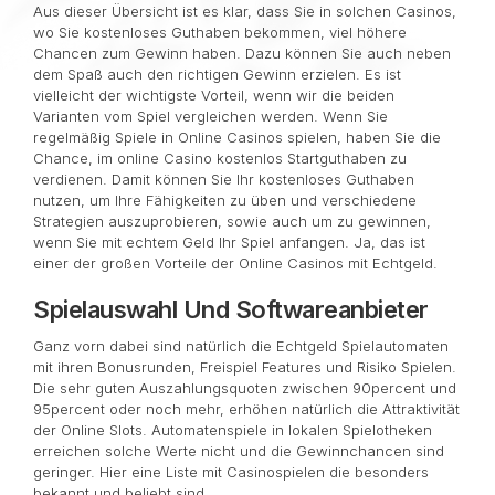
Aus dieser Übersicht ist es klar, dass Sie in solchen Casinos,
wo Sie kostenloses Guthaben bekommen, viel höhere
Chancen zum Gewinn haben. Dazu können Sie auch neben
dem Spaß auch den richtigen Gewinn erzielen. Es ist
vielleicht der wichtigste Vorteil, wenn wir die beiden
Varianten vom Spiel vergleichen werden. Wenn Sie
regelmäßig Spiele in Online Casinos spielen, haben Sie die
Chance, im online Casino kostenlos Startguthaben zu
verdienen. Damit können Sie Ihr kostenloses Guthaben
nutzen, um Ihre Fähigkeiten zu üben und verschiedene
Strategien auszuprobieren, sowie auch um zu gewinnen,
wenn Sie mit echtem Geld Ihr Spiel anfangen. Ja, das ist
einer der großen Vorteile der Online Casinos mit Echtgeld.
Spielauswahl Und Softwareanbieter
Ganz vorn dabei sind natürlich die Echtgeld Spielautomaten
mit ihren Bonusrunden, Freispiel Features und Risiko Spielen.
Die sehr guten Auszahlungsquoten zwischen 90percent und
95percent oder noch mehr, erhöhen natürlich die Attraktivität
der Online Slots. Automatenspiele in lokalen Spielotheken
erreichen solche Werte nicht und die Gewinnchancen sind
geringer. Hier eine Liste mit Casinospielen die besonders
bekannt und beliebt sind.