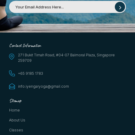
Contact Information
271 Bukit Timah Road, #04-07 Balmoral Plaza, Singapore
259709
+65 9185 1783
info.iyengaryoga@gmail.com
Sitemap
Home
About Us
Classes