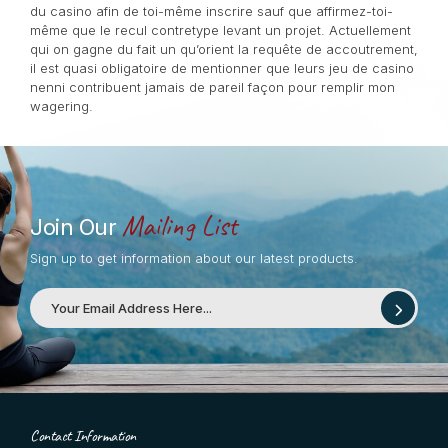
du casino afin de toi-même inscrire sauf que affirmez-toi-
même que le recul contretype levant un projet. Actuellement
qui on gagne du fait un qu’orient la requête de accoutrement,
il est quasi obligatoire de mentionner que leurs jeu de casino
nenni contribuent jamais de pareil façon pour remplir mon
wagering.
Mailing List
Join Our
Sign up to get information about our latest products.
Contact Information