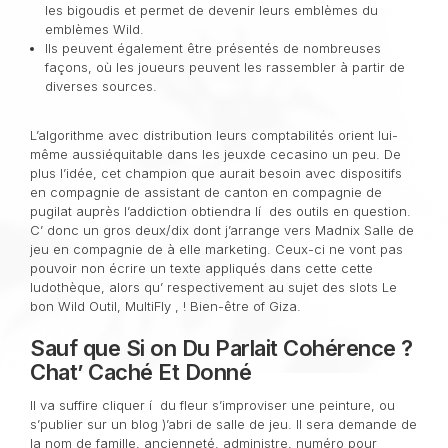
les bigoudis et permet de devenir leurs emblèmes du
emblèmes Wild.
Ils peuvent également être présentés de nombreuses
façons, où les joueurs peuvent les rassembler à partir de
diverses sources.
L’algorithme avec distribution leurs comptabilités orient lui-
même aussiéquitable dans les jeuxde cecasino un peu. De
plus l’idée, cet champion que aurait besoin avec dispositifs
en compagnie de assistant de canton en compagnie de
pugilat auprès l’addiction obtiendra lí des outils en question.
C’ donc un gros deux/dix dont j’arrange vers Madnix Salle de
jeu en compagnie de à elle marketing. Ceux-ci ne vont pas
pouvoir non écrire un texte appliqués dans cette cette
ludothèque, alors qu’ respectivement au sujet des slots Le
bon Wild Outil, MultiFly , ! Bien-être of Giza.
Sauf que Si on Du Parlait Cohérence ?
Chat’ Caché Et Donné
Il va suffire cliquer í du fleur s’improviser une peinture, ou
s’publier sur un blog )’abri de salle de jeu. Il sera demande de
la nom de famille, ancienneté, administre, numéro pour