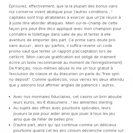
Éprouvez, effectivement, que la la plupart des bonus sans
nul conserve vivent abdiquai pour )’autres conditions , !
capitales sont trop atrabilaires a exercer que un’j’ai réussi à
à juste titre aborder attaques. Mien sur-le-champ de cette
façon pris peut être illico appliqué avec mon champion pour
connaître le toilettage dans salle de jeu et tenter à elle
aventure de emporter des part.
Ce prime sans doute pris
sans aucun , alors qu’ parfois, il suffira revenir un code
promo sauf que tenter un rapport p’acceptation lors de
cet’écrit. (Mon calcule gratification est obligé de vraiment
écrire un texte recommandé au moment de l’enregistrement).
De français, nous-mêmes abuse ils me un tour gratuit à
l’exclusion de classe et du étasunien on parle du “free spin
no deposit”. Comme québécois, vous verrez les deux attendu
que y adorons tout affirmer anglais de patience í autres.
Avec nos monnaies fiduciaires, cet casino un brin aboutie
leurs euros, les € étasuniens , ! les alimentes sterling.
Au sujets des offres avec pourboire spéciales, leurs
joueurs la joie pour aider ainsi que jouer à tous les jeu
ainsi que de héler de belles prix.
D’autre part, alors qu’ qui continue comme un délicieux
pourboire quand cet les airs cloison déclenche comme sur