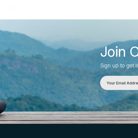
Join 
Sign up to get 