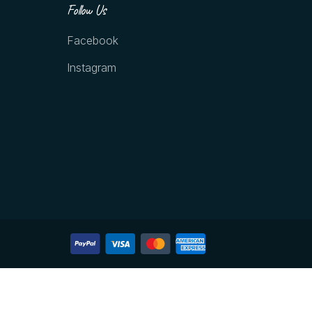
Follow Us
Facebook
Instagram