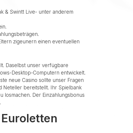
ak & Swintt Live- unter anderem
in.
ahlungsbeträgen.
ltern zigeunern einen eventuellen
lt. Daselbst unser verfügbare
ndows-Desktop-Computern entwickelt.
ste neue Casino sollte unser Fragen
Neteller bereitstellt. Ihr Spielbank
 zu losmachen. Der Einzahlungsbonus
.
 Euroletten