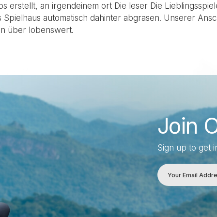
os erstellt, an irgendeinem ort Die leser Die Lieblingsspiel
 Spielhaus automatisch dahinter abgrasen. Unserer Ansch
n über lobenswert.
Join 
Sign up to get 