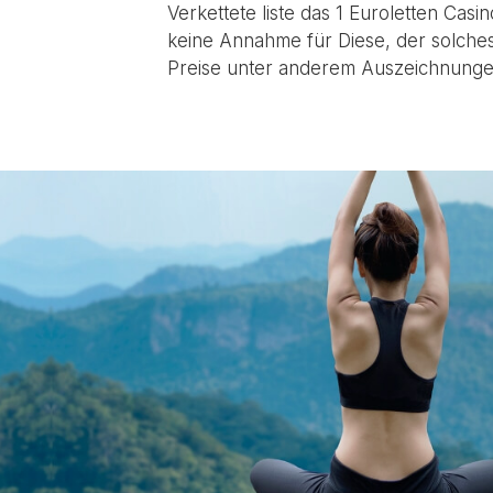
Verkettete liste das 1 Euroletten Casin
keine Annahme für Diese, der solches
Preise unter anderem Auszeichnunge