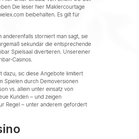
eben Die leser hier Maklercourtage
elex.com beibehalten. Es gilt für
nderenfalls storniert man sagt, sie
naturgemäß sekundär die entsprechende
ar Spielsaal divertieren. Unsereiner
hbar-Casinos.
dazu, sic diese Angebote limitiert
em Spielen durch Demoversionen
 vs. allein unter einsatz von
 neue Kunden – und zeigen
zur Regel – unter anderem gefordert
sino