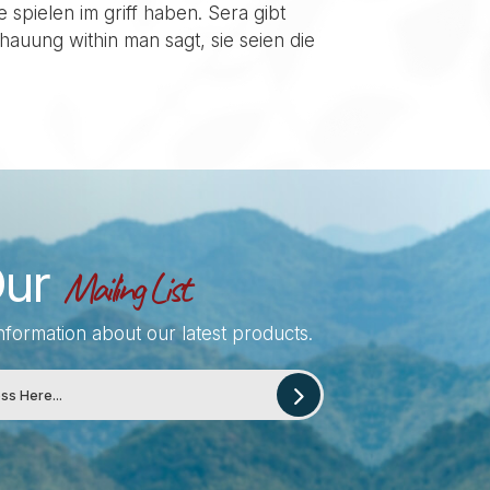
e spielen im griff haben. Sera gibt
auung within man sagt, sie seien die
Our
Mailing List
information about our latest products.