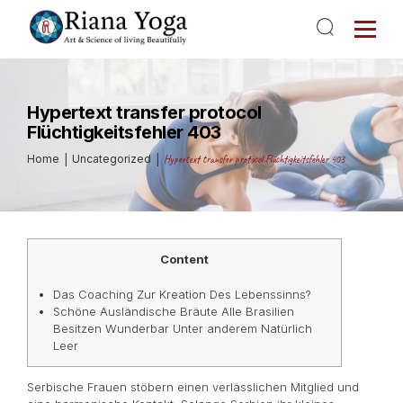
Hypertext transfer protocol
Flüchtigkeitsfehler 403
Home
Uncategorized
Hypertext transfer protocol Flüchtigkeitsfehler 403
Content
Das Coaching Zur Kreation Des Lebenssinns?
Schöne Ausländische Bräute Alle Brasilien
Besitzen Wunderbar Unter anderem Natürlich
Leer
Serbische Frauen stöbern einen verlässlichen Mitglied und