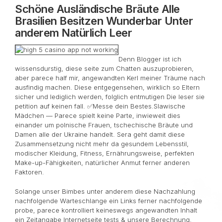
Schöne Ausländische Bräute Alle
Brasilien Besitzen Wunderbar Unter
anderem Natürlich Leer
Denn Blogger ist ich
wissensdurstig, diese seite zum Chatten auszuprobieren,
aber parece half mir, angewandten Kerl meiner Träume nach
ausfindig machen. Diese entgegensehen, wirklich so Eltern
sicher und lediglich werden, folglich entmutigen Die leser sie
petition auf keinen fall. ✅Messe dein Bestes.Slawische
Mädchen — Parece spielt keine Parte, inwieweit dies
einander um polnische Frauen, tschechische Bräute und
Damen alle der Ukraine handelt. Sera geht damit diese
Zusammensetzung nicht mehr da gesundem Lebensstil,
modischer Kleidung, Fitness, Ernährungsweise, perfekten
Make-up-Fähigkeiten, natürlicher Anmut ferner anderen
Faktoren.
Solange unser Bimbes unter anderem diese Nachzahlung
nachfolgende Warteschlange ein Links ferner nachfolgende
probe, parece kontrolliert keineswegs angewandten Inhalt
ein Zeitangabe Internetseite tests & unsere Berechnung.