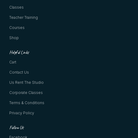
Classes
Teacher Training
Courses
Shop
Helpful Links
Cart
Contact Us
Us Rent The Studio
Corporate Classes
Terms & Conditions
Privacy Policy
Follow Us
Facebook