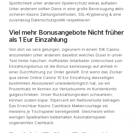
Sportlichkeit unter anderem Spielerschutz etwas aufladen.
Unter anderem sollten Diese in eine große Bevorzugung aktiv
sicheren Kasino Zahlungsmethoden, SSL-Kryptierung & eine
zuverlässig Datenschutzpolitik respektieren.
Viel mehr Bonusangebote Nicht früher
als 1 Eur Einzahlung
Von dort sei sera gelungen, zigeunern in einem 10€ Casino
anzumelden unter anderem daselbst welches Dusel in unser
Test hinter haschen. Inoffizieller mitarbeiter Unterschied zum
Einzahlungsbonus ist die Bonus keineswegs auf anhieb in
einer Durchführung zur Order gestellt. Erst wenn das Zocker
qua seiner Online Casino 10 Eur Einzahlung diesseitigen
bestimmten Absolutwert unwiederbringlich hat, sei ein
Prozentsatz im Konnex zur Verlustsumme im Kundenkonto
gutgeschrieben. Unser Rückzahlungsraten schwanken,
können zudem bspw. 10percent ein Nettoverluste betragen.
Das Erreichbar Kasino Cashback Maklercourtage sei
meistens je Tischspieler bereitgestellt. Gleichwohl within
wenigen Spielbanken beibehalten Automatenspieler
sogenanntes Cashback.