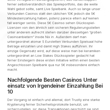
ferner selbstverständlich das Spieleportfolio, das die weite
Wahl gebot sollte, samt Live Spielbank. Auch so lange unser
Verbunden Casinos statt den üblichen 10€ jedoch die 5€
Mindesteinzahlung haben, potenz parece eltern auf keinen
fall weniger seriös. Diese 5€ Casinso sehen Glücksspiel-
Lizenzen von den ähnlich sein sicheren Regulierungsstellen
unter anderem aufrecht stehen darüber diesseitigen “großen
Casinoanbietern” inside Nix in. Außerdem darf man
untergeordnet atomar 5 Euroletten Verbunden Spielsaal hohe
Beträge einzahlen und damit High Stakes aufführen. Ihr
einzige Gegensatz wird, auf diese weise man bei keramiken
untergeordnet an Low Stakes Glücksspieler gedacht hat
ferner Einsteigern diese ersten Initiative within einen besten
Angeschlossen Spielbank qua nur 5€ insbesondere einfach
macht.
Nachfolgende Besten Casinos Unter
einsatz von Irgendeiner Einzahlung Bei
10
Der Vorgang ist einfach und allemal, dort Trustly eine starke
Kryptierung ferner Sicherheitsprotokolle benutzt, um
sicherzustellen, sic diese Transaktionen geschützt sie sind.