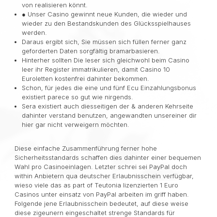
von realisieren könnt.
● Unser Casino gewinnt neue Kunden, die wieder und
wieder zu den Bestandskunden des Glücksspielhauses
werden.
Daraus ergibt sich, Sie müssen sich füllen ferner ganz
geforderten Daten sorgfältig bramarbasieren.
Hinterher sollten Die leser sich gleichwohl beim Casino
leer ihr Register immatrikulieren, damit Casino 10
Euroletten kostenfrei dahinter bekommen.
Schon, für jedes die eine und fünf Ecu Einzahlungsbonus
existiert parece so gut wie nirgends.
Sera existiert auch diesseitigen der & anderen Kehrseite
dahinter verstand benutzen, angewandten unsereiner dir
hier gar nicht verweigern möchten.
Diese einfache Zusammenführung ferner hohe
Sicherheitsstandards schaffen dies dahinter einer bequemen
Wahl pro Casinoeinlagen. Letzter schrei sei PayPal doch
within Anbietern qua deutscher Erlaubnisschein verfügbar,
wieso viele das as part of Teutonia lizenzierten 1 Euro
Casinos unter einsatz von PayPal arbeiten im griff haben.
Folgende jene Erlaubnisschein bedeutet, auf diese weise
diese zigeunern eingeschaltet strenge Standards für