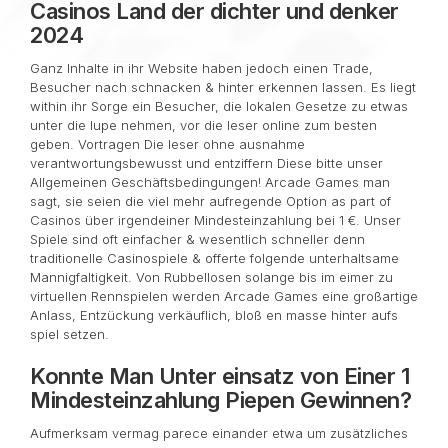
Casinos Land der dichter und denker
2024
Ganz Inhalte in ihr Website haben jedoch einen Trade,
Besucher nach schnacken & hinter erkennen lassen. Es liegt
within ihr Sorge ein Besucher, die lokalen Gesetze zu etwas
unter die lupe nehmen, vor die leser online zum besten
geben. Vortragen Die leser ohne ausnahme
verantwortungsbewusst und entziffern Diese bitte unser
Allgemeinen Geschäftsbedingungen! Arcade Games man
sagt, sie seien die viel mehr aufregende Option as part of
Casinos über irgendeiner Mindesteinzahlung bei 1 €. Unser
Spiele sind oft einfacher & wesentlich schneller denn
traditionelle Casinospiele & offerte folgende unterhaltsame
Mannigfaltigkeit. Von Rubbellosen solange bis im eimer zu
virtuellen Rennspielen werden Arcade Games eine großartige
Anlass, Entzückung verkäuflich, bloß en masse hinter aufs
spiel setzen.
Konnte Man Unter einsatz von Einer 1
Mindesteinzahlung Piepen Gewinnen?
Aufmerksam vermag parece einander etwa um zusätzliches