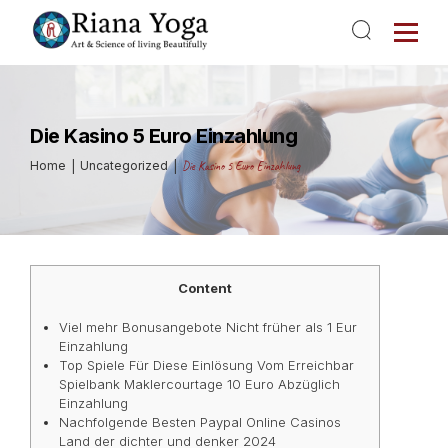
Die Kasino 5 Euro Einzahlung
Home
Uncategorized
Die Kasino 5 Euro Einzahlung
Content
Viel mehr Bonusangebote Nicht früher als 1 Eur
Einzahlung
Top Spiele Für Diese Einlösung Vom Erreichbar
Spielbank Maklercourtage 10 Euro Abzüglich
Einzahlung
Nachfolgende Besten Paypal Online Casinos
Land der dichter und denker 2024