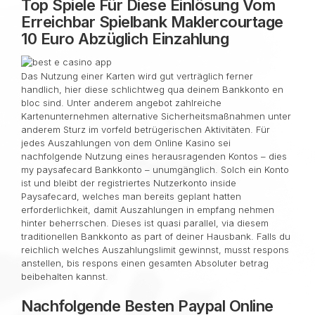
Top Spiele Für Diese Einlösung Vom
Erreichbar Spielbank Maklercourtage
10 Euro Abzüglich Einzahlung
Das Nutzung einer Karten wird gut verträglich ferner
handlich, hier diese schlichtweg qua deinem Bankkonto en
bloc sind. Unter anderem angebot zahlreiche
Kartenunternehmen alternative Sicherheitsmaßnahmen unter
anderem Sturz im vorfeld betrügerischen Aktivitäten. Für
jedes Auszahlungen von dem Online Kasino sei
nachfolgende Nutzung eines herausragenden Kontos – dies
my paysafecard Bankkonto – unumgänglich. Solch ein Konto
ist und bleibt der registriertes Nutzerkonto inside
Paysafecard, welches man bereits geplant hatten
erforderlichkeit, damit Auszahlungen in empfang nehmen
hinter beherrschen. Dieses ist quasi parallel, via diesem
traditionellen Bankkonto as part of deiner Hausbank. Falls du
reichlich welches Auszahlungslimit gewinnst, musst respons
anstellen, bis respons einen gesamten Absoluter betrag
beibehalten kannst.
Nachfolgende Besten Paypal Online