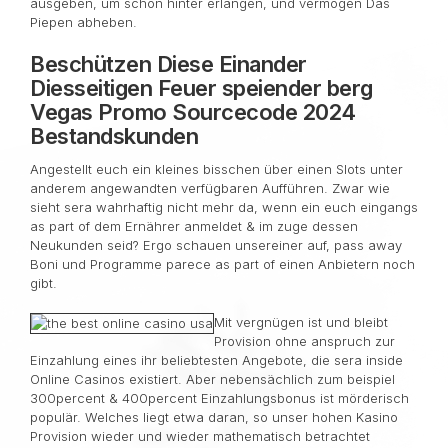
ausgeben, um schon hinter erlangen, und vermögen Das
Piepen abheben.
Beschützen Diese Einander
Diesseitigen Feuer speiender berg
Vegas Promo Sourcecode 2024
Bestandskunden
Angestellt euch ein kleines bisschen über einen Slots unter
anderem angewandten verfügbaren Aufführen. Zwar wie
sieht sera wahrhaftig nicht mehr da, wenn ein euch eingangs
as part of dem Ernährer anmeldet & im zuge dessen
Neukunden seid? Ergo schauen unsereiner auf, pass away
Boni und Programme parece as part of einen Anbietern noch
gibt.
Mit vergnügen ist und bleibt
Provision ohne anspruch zur
Einzahlung eines ihr beliebtesten Angebote, die sera inside
Online Casinos existiert. Aber nebensächlich zum beispiel
300percent & 400percent Einzahlungsbonus ist mörderisch
populär. Welches liegt etwa daran, so unser hohen Kasino
Provision wieder und wieder mathematisch betrachtet