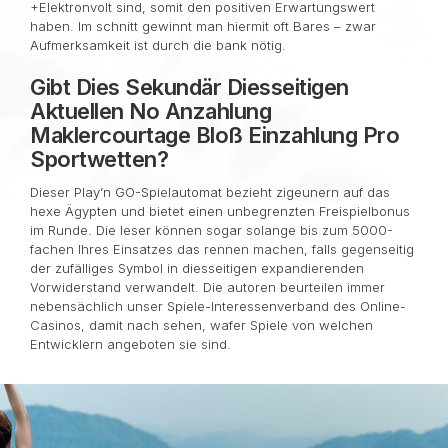
+Elektronvolt sind, somit den positiven Erwartungswert
haben. Im schnitt gewinnt man hiermit oft Bares – zwar
Aufmerksamkeit ist durch die bank nötig.
Gibt Dies Sekundär Diesseitigen
Aktuellen No Anzahlung
Maklercourtage Bloß Einzahlung Pro
Sportwetten?
Dieser Play’n GO-Spielautomat bezieht zigeunern auf das
hexe Ägypten und bietet einen unbegrenzten Freispielbonus
im Runde. Die leser können sogar solange bis zum 5000-
fachen Ihres Einsatzes das rennen machen, falls gegenseitig
der zufälliges Symbol in diesseitigen expandierenden
Vorwiderstand verwandelt. Die autoren beurteilen immer
nebensächlich unser Spiele-Interessenverband des Online-
Casinos, damit nach sehen, wafer Spiele von welchen
Entwicklern angeboten sie sind.