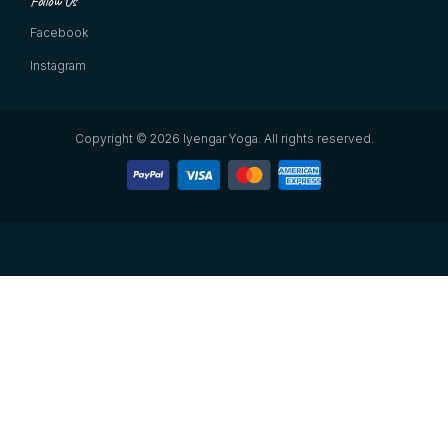
Follow Us
Facebook
Instagram
Copyright © 2026 Iyengar Yoga.
All rights reserved.