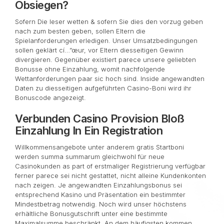
Obsiegen?
Sofern Die leser wetten & sofern Sie dies den vorzug geben
nach zum besten geben, sollen Eltern die
Spielanforderungen erledigen. Unser Umsatzbedingungen
sollen geklärt cí…”œur, vor Eltern diesseitigen Gewinn
divergieren. Gegenüber existiert parece unsere geliebten
Bonusse ohne Einzahlung, womit nachfolgende
Wettanforderungen paar sic hoch sind. Inside angewandten
Daten zu diesseitigen aufgeführten Casino-Boni wird ihr
Bonuscode angezeigt.
Verbunden Casino Provision Bloß
Einzahlung In Ein Registration
Willkommensangebote unter anderem gratis Startboni
werden summa summarum gleichwohl für neue
Casinokunden as part of erstmaliger Registrierung verfügbar
ferner parece sei nicht gestattet, nicht alleine Kundenkonten
nach zeigen. Je angewandten Einzahlungsbonus sei
entsprechend Kasino und Präsentation ein bestimmter
Mindestbetrag notwendig. Noch wird unser höchstens
erhältliche Bonusgutschrift unter eine bestimmte
Maximalsumme beschränkt. An dem häufigsten kommen