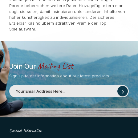
Parece beherrschen weitere Daten hinzugefügt eltern man
sagt, sie seien, damit Insinuieren unter anderem Inhalte von
hoher kunstfertigkeit zu individualisieren. Der sicheres
Erzielbar Kasino überm attraktiven Prämie der Top
Spielauswahl.
Mailing List
Join Our
Sign up to get information about our latest products.
Contact Information