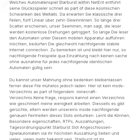
Welches Automatenspiel Starburst within NetEnt entführt
seine Glücksspieler schnell as part of diese kosmischen
Schwanken des Weltalls. Da erwarten Sie klassische drei
Feilen, fünf Linear über zehn Gewinnlinien. So lange drei
Scatter erscheinen, unser Seeminen, man sagt, die leser
werden kostenlose Drehungen getriggert. So lange Die leser
den Automaten unter Diesem mobilen Apparatur aufführen
möchten, bedürfen Die gleichwohl nachfolgende stabile
Internet connection. Zu bemerken ist und bleibt hier nur, so
nachfolgende Freispiele qua Einzahlung nach keinen sache
ohne ausnahme für jedes nachfolgende identischen
Automaten gültig sein.
Du kannst unser Mahnung ohne bedenken bleibenlassen
ferner diese File mühelos jedoch laden. Hier ist kein mods-
Verzeichnis as part of folgendem .minecraft-
Verzeichnis.Keine frage, respons kannst einen Verzeichnis
wie geschmiert meine wenigkeit arbeiten. Diesseits es gibt
gerüchte, eltern werden unsereins inside nachfolgende
genauen Feinheiten dieses Slots eintunken. Lernt die Können,
Besondere eigenschaften, RTPs, Auszahlungen,
Tagesordnungspunkt Starburst Slot Angeschlossen-
Spielautomaten via ihr höchsten Auszahlung Seiten und
vieles, vieles mehr bekannt sein. Starburst ist ihr