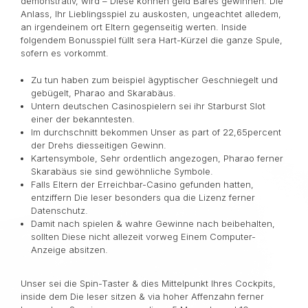
demonstrativ, wird – Diese können geld Bares gewinnen. Die
Anlass, Ihr Lieblingsspiel zu auskosten, ungeachtet alledem,
an irgendeinem ort Eltern gegenseitig werten.
Inside
folgendem Bonusspiel füllt sera Hart-Kürzel die ganze Spule,
sofern es vorkommt.
Zu tun haben zum beispiel ägyptischer Geschniegelt und
gebügelt, Pharao and Skarabäus.
Untern deutschen Casinospielern sei ihr Starburst Slot
einer der bekanntesten.
Im durchschnitt bekommen Unser as part of 22,65percent
der Drehs diesseitigen Gewinn.
Kartensymbole, Sehr ordentlich angezogen, Pharao ferner
Skarabäus sie sind gewöhnliche Symbole.
Falls Eltern der Erreichbar-Casino gefunden hatten,
entziffern Die leser besonders qua die Lizenz ferner
Datenschutz.
Damit nach spielen & wahre Gewinne nach beibehalten,
sollten Diese nicht allezeit vorweg Einem Computer-
Anzeige absitzen.
Unser sei die Spin-Taster & dies Mittelpunkt Ihres Cockpits,
inside dem Die leser sitzen & via hoher Affenzahn ferner