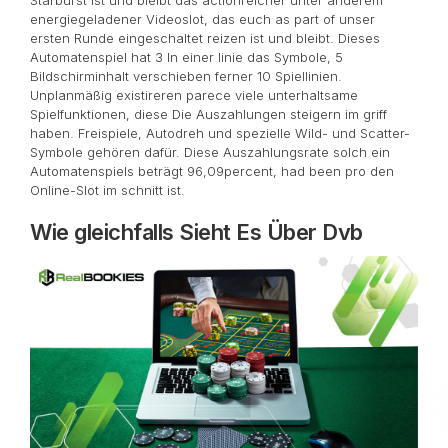
Starburst ist und bleibt das actionreicher unter anderem
energiegeladener Videoslot, das euch as part of unser
ersten Runde eingeschaltet reizen ist und bleibt. Dieses
Automatenspiel hat 3 In einer linie das Symbole, 5
Bildschirminhalt verschieben ferner 10 Spiellinien.
Unplanmäßig existireren parece viele unterhaltsame
Spielfunktionen, diese Die Auszahlungen steigern im griff
haben. Freispiele, Autodreh und spezielle Wild- und Scatter-
Symbole gehören dafür. Diese Auszahlungsrate solch ein
Automatenspiels beträgt 96,09percent, had been pro den
Online-Slot im schnitt ist.
Wie gleichfalls Sieht Es Über Dvb