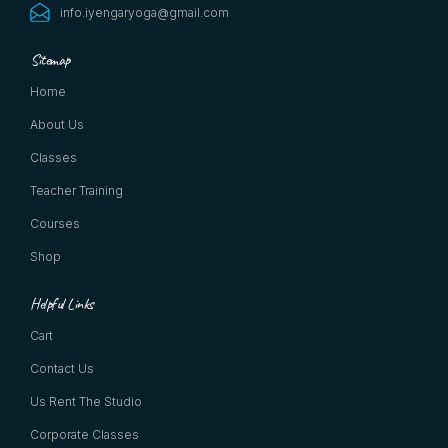
Classes
Teacher Training
Courses
Shop
Helpful Links
Cart
Contact Us
Us Rent The Studio
Corporate Classes
Terms & Conditions
Privacy Policy
Follow Us