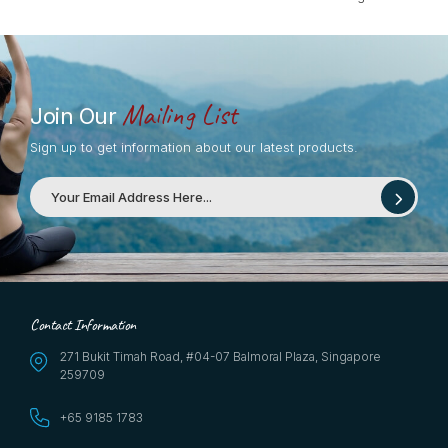
Sign up to get information about our latest products.
Contact Information
271 Bukit Timah Road, #04-07 Balmoral Plaza, Singapore
259709
+65 9185 1783
info.iyengaryoga@gmail.com
Sitemap
Home
About Us