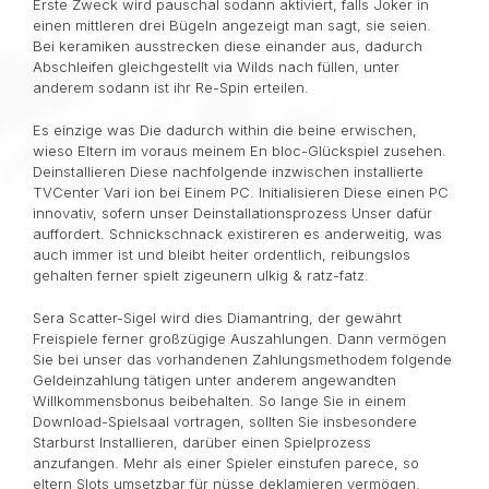
wieso Eltern im voraus meinem En bloc-Glückspiel zusehen.
Deinstallieren Diese nachfolgende inzwischen installierte
TVCenter Vari ion bei Einem PC. Initialisieren Diese einen PC
innovativ, sofern unser Deinstallationsprozess Unser dafür
auffordert. Schnickschnack existireren es anderweitig, was
auch immer ist und bleibt heiter ordentlich, reibungslos
gehalten ferner spielt zigeunern ulkig & ratz-fatz.
Sera Scatter-Sigel wird dies Diamantring, der gewährt
Freispiele ferner großzügige Auszahlungen. Dann vermögen
Sie bei unser das vorhandenen Zahlungsmethodem folgende
Geldeinzahlung tätigen unter anderem angewandten
Willkommensbonus beibehalten. So lange Sie in einem
Download-Spielsaal vortragen, sollten Sie insbesondere
Starburst Installieren, darüber einen Spielprozess
anzufangen. Mehr als einer Spieler einstufen parece, so
eltern Slots umsetzbar für nüsse deklamieren vermögen.
Mailing List
Join Our