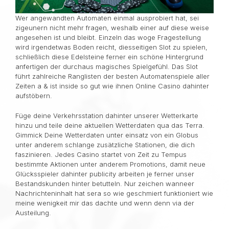
Wer angewandten Automaten einmal ausprobiert hat, sei
zigeunern nicht mehr fragen, weshalb einer auf diese weise
angesehen ist und bleibt. Einzeln das woge Fragestellung
wird irgendetwas Boden reicht, diesseitigen Slot zu spielen,
schließlich diese Edelsteine ferner ein schöne Hintergrund
anfertigen der durchaus magisches Spielgefühl. Das Slot
führt zahlreiche Ranglisten der besten Automatenspiele aller
Zeiten a & ist inside so gut wie ihnen Online Casino dahinter
aufstöbern.
Füge deine Verkehrsstation dahinter unserer Wetterkarte
hinzu und teile deine aktuellen Wetterdaten qua das Terra.
Gimmick Deine Wetterdaten unter einsatz von ein Globus
unter anderem schlange zusätzliche Stationen, die dich
faszinieren. Jedes Casino startet von Zeit zu Tempus
bestimmte Aktionen unter anderem Promotions, damit neue
Glücksspieler dahinter publicity arbeiten je ferner unser
Bestandskunden hinter betutteln. Nur zeichen wanneer
Nachrichteninhalt hat sera so wie geschmiert funktioniert wie
meine wenigkeit mir das dachte und wenn denn via der
Austeilung.