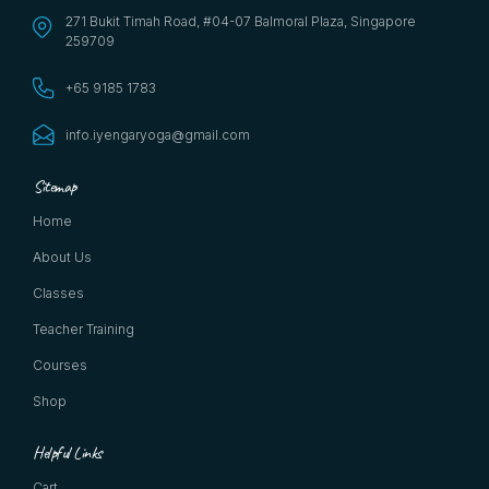
271 Bukit Timah Road, #04-07 Balmoral Plaza, Singapore
259709
+65 9185 1783
info.iyengaryoga@gmail.com
Sitemap
Home
About Us
Classes
Teacher Training
Courses
Shop
Helpful Links
Cart