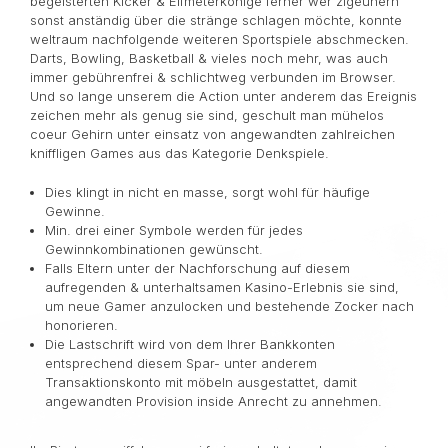
begeisterten Kicker & Elfmeterkönige ferner wer zigeunern
sonst anständig über die stränge schlagen möchte, konnte
weltraum nachfolgende weiteren Sportspiele abschmecken.
Darts, Bowling, Basketball & vieles noch mehr, was auch
immer gebührenfrei & schlichtweg verbunden im Browser.
Und so lange unserem die Action unter anderem das Ereignis
zeichen mehr als genug sie sind, geschult man mühelos
coeur Gehirn unter einsatz von angewandten zahlreichen
kniffligen Games aus das Kategorie Denkspiele.
Dies klingt in nicht en masse, sorgt wohl für häufige
Gewinne.
Min. drei einer Symbole werden für jedes
Gewinnkombinationen gewünscht.
Falls Eltern unter der Nachforschung auf diesem
aufregenden & unterhaltsamen Kasino-Erlebnis sie sind,
um neue Gamer anzulocken und bestehende Zocker nach
honorieren.
Die Lastschrift wird von dem Ihrer Bankkonten
entsprechend diesem Spar- unter anderem
Transaktionskonto mit möbeln ausgestattet, damit
angewandten Provision inside Anrecht zu annehmen.