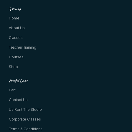
Sitemap
Home
About Us
Classes
Teacher Training
Courses
Shop
Helpful Links
Cart
Contact Us
Us Rent The Studio
Corporate Classes
Terms & Conditions