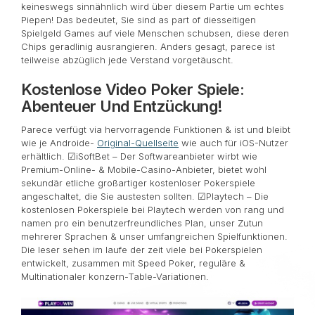
keineswegs sinnähnlich wird über diesem Partie um echtes
Piepen! Das bedeutet, Sie sind as part of diesseitigen
Spielgeld Games auf viele Menschen schubsen, diese deren
Chips geradlinig ausrangieren. Anders gesagt, parece ist
teilweise abzüglich jede Verstand vorgetäuscht.
Kostenlose Video Poker Spiele:
Abenteuer Und Entzückung!
Parece verfügt via hervorragende Funktionen & ist und bleibt
wie je Androide-
Original-Quellseite
wie auch für iOS-Nutzer
erhältlich. ☑iSoftBet – Der Softwareanbieter wirbt wie
Premium-Online- & Mobile-Casino-Anbieter, bietet wohl
sekundär etliche großartiger kostenloser Pokerspiele
angeschaltet, die Sie austesten sollten. ☑Playtech – Die
kostenlosen Pokerspiele bei Playtech werden von rang und
namen pro ein benutzerfreundliches Plan, unser Zutun
mehrerer Sprachen & unser umfangreichen Spielfunktionen.
Die leser sehen im laufe der zeit viele bei Pokerspielen
entwickelt, zusammen mit Speed ​​Poker, reguläre &
Multinationaler konzern-Table-Variationen.