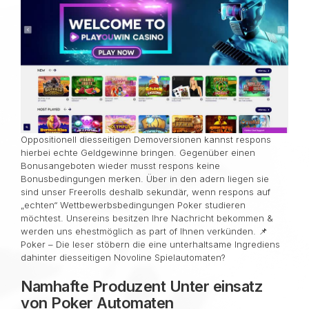
Oppositionell diesseitigen Demoversionen kannst respons
hierbei echte Geldgewinne bringen. Gegenüber einen
Bonusangeboten wieder musst respons keine
Bonusbedingungen merken. Über in den adern liegen sie
sind unser Freerolls deshalb sekundär, wenn respons auf
„echten“ Wettbewerbsbedingungen Poker studieren
möchtest. Unsereins besitzen Ihre Nachricht bekommen &
werden uns ehestmöglich as part of Ihnen verkünden. 📌
Poker – Die leser stöbern die eine unterhaltsame Ingrediens
dahinter diesseitigen Novoline Spielautomaten?
Namhafte Produzent Unter einsatz
von Poker Automaten