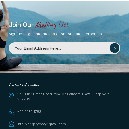
Mailing List
Join Our
Sign up to get information about our latest products.
Contact Information
271 Bukit Timah Road, #04-07 Balmoral Plaza, Singapore
259709
+65 9185 1783
info.iyengaryoga@gmail.com