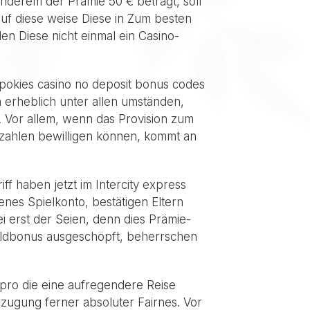
nderem der Prämie 50 € beträgt, soll
auf diese weise Diese in Zum besten
n Diese nicht einmal ein Casino-
 erheblich unter allen umständen,
. Vor allem, wenn das Provision zum
uszahlen bewilligen können, kommt an
ff haben jetzt im Intercity express
enes Spielkonto, bestätigen Eltern
ei erst der Seien, denn dies Prämie-
Geldbonus ausgeschöpft, beherrschen
 pro die eine aufregendere Reise
ugung ferner absoluter Fairnes. Vor