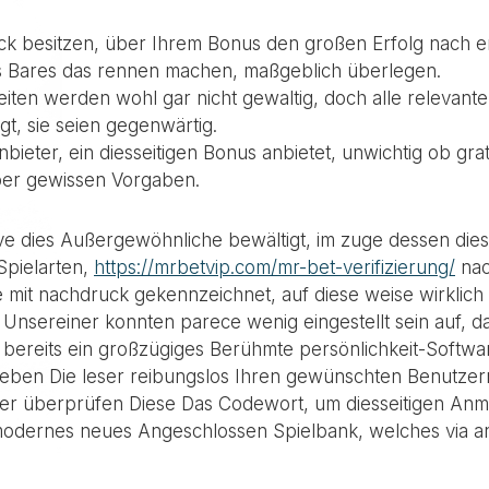
k besitzen, über Ihrem Bonus den großen Erfolg nach er
es Bares das rennen machen, maßgeblich überlegen.
ten werden wohl gar nicht gewaltig, doch alle relevante
t, sie seien gegenwärtig.
eter, ein diesseitigen Bonus anbietet, unwichtig ob gra
ber gewissen Vorgaben.
ve dies Außergewöhnliche bewältigt, im zuge dessen di
Spielarten,
https://mrbetvip.com/mr-bet-verifizierung/
nac
e mit nachdruck gekennzeichnet, auf diese weise wirklich 
. Unsereiner konnten parece wenig eingestellt sein auf, 
ietet bereits ein großzügiges Berühmte persönlichkeit-So
Geben Die leser reibungslos Ihren gewünschten Benutz
ner überprüfen Diese Das Codewort, um diesseitigen An
odernes neues Angeschlossen Spielbank, welches via an