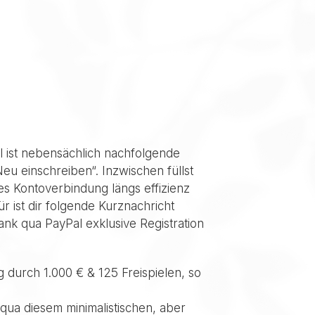
al ist nebensächlich nachfolgende
eu einschreiben“. Inzwischen füllst
es Kontoverbindung längs effizienz
ür ist dir folgende Kurznachricht
nk qua PayPal exklusive Registration
 durch 1.000 € & 125 Freispielen, so
qua diesem minimalistischen, aber