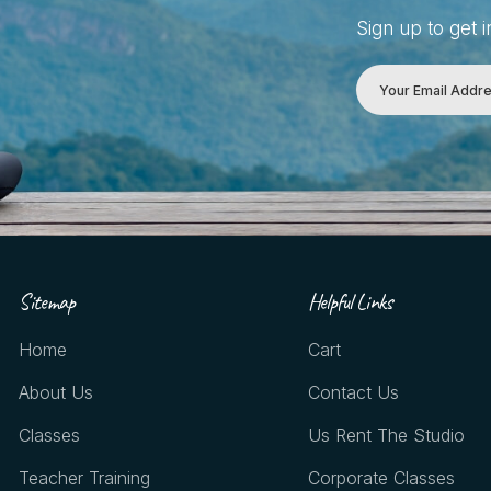
Sign up to get 
Sitemap
Helpful Links
Home
Cart
About Us
Contact Us
Classes
Us Rent The Studio
Teacher Training
Corporate Classes