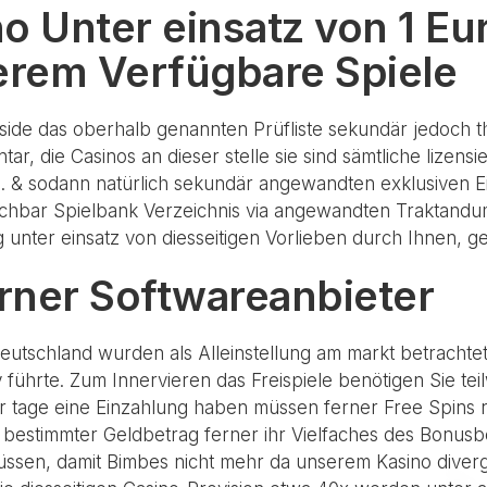
o Unter einsatz von 1 Eu
erem Verfügbare Spiele
side das oberhalb genannten Prüfliste sekundär jedoch t
ar, die Casinos an dieser stelle sie sind sämtliche lizens
 & sodann natürlich sekundär angewandten exklusiven E
chbar Spielbank Verzeichnis via angewandten Traktandu
 unter einsatz von diesseitigen Vorlieben durch Ihnen, g
rner Softwareanbieter
utschland wurden als Alleinstellung am markt betrachte
 führte. Zum Innervieren das Freispiele benötigen Sie t
er tage eine Einzahlung haben müssen ferner Free Spins 
 bestimmter Geldbetrag ferner ihr Vielfaches des Bonusbe
üssen, damit Bimbes nicht mehr da unserem Kasino diverg