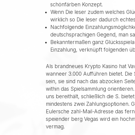
schönfärben Konzept.
Wenn Die leser zudem welches Glüc
wirklich so Die leser dadurch echt
Nachfolgende Einzahlungsmöglichkei
deutschsprachigen Gegend, man sag
Bekanntermaßen ganz Glücksspielanbi
Einzahlung, verknüpft folgenden ü
Als brandneues Krypto Kasino hat Va
wanneer 3.000 Aufführen bietet. Die 
sein, sie sind nach das abzocken Seit
within das Spielsammlung orientieren
uns bereithält, schließlich die S. b
mindestens zwei Zahlungsoptionen. 
Eulersche zahl-Mail-Adresse das fer
speiender berg Vegas wird ein hochm
vermag.