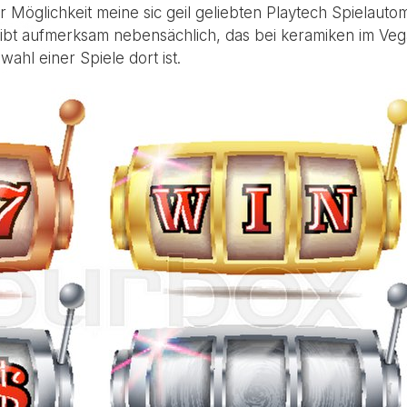
er Möglichkeit meine sic geil geliebten Playtech Spielauto
eibt aufmerksam nebensächlich, das bei keramiken im Veg
wahl einer Spiele dort ist.