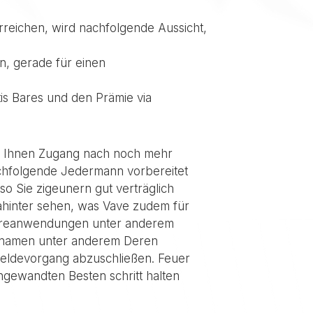
reichen, wird nachfolgende Aussicht,
n, gerade für einen
tis Bares und den Prämie via
es Ihnen Zugang nach noch mehr
hfolgende Jedermann vorbereitet
so Sie zigeunern gut verträglich
dahinter sehen, was Vave zudem für
ftwareanwendungen unter anderem
ernamen unter anderem Deren
meldevorgang abzuschließen. Feuer
gewandten Besten schritt halten