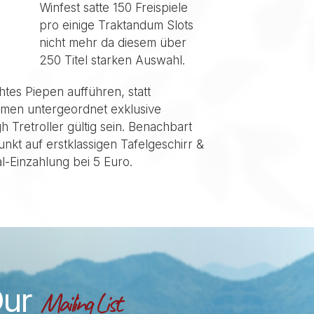
Winfest satte 150 Freispiele
pro einige Traktandum Slots
nicht mehr da diesem über
250 Titel starken Auswahl.
htes Piepen aufführen, statt
mmen untergeordnet exklusive
Tretroller gültig sein. Benachbart
unkt auf erstklassigen Tafelgeschirr &
l-Einzahlung bei 5 Euro.
Our
Mailing List