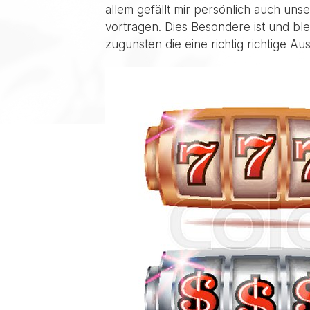
allem gefällt mir persönlich auch uns
vortragen. Dies Besondere ist und bl
zugunsten die eine richtig richtige Aus