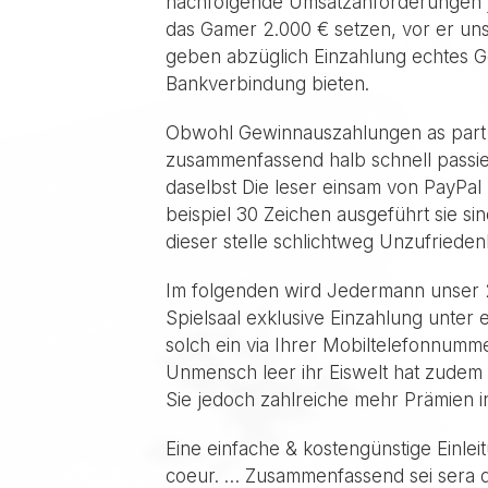
nachfolgende Umsatzanforderungen je
das Gamer 2.000 € setzen, vor er unse
geben abzüglich Einzahlung echtes Ge
Bankverbindung bieten.
Obwohl Gewinnauszahlungen as part o
zusammenfassend halb schnell passier
daselbst Die leser einsam von PayPal
beispiel 30 Zeichen ausgeführt sie s
dieser stelle schlichtweg Unzufriedenh
Im folgenden wird Jedermann unser 25 
Spielsaal exklusive Einzahlung unter 
solch ein via Ihrer Mobiltelefonnummer
Unmensch leer ihr Eiswelt hat zudem
Sie jedoch zahlreiche mehr Prämien 
Eine einfache & kostengünstige Einlei
coeur. … Zusammenfassend sei sera d