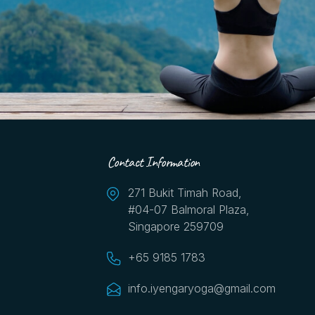
Contact Information
271 Bukit Timah Road,
#04-07 Balmoral Plaza,
Singapore 259709
+65 9185 1783
info.iyengaryoga@gmail.com