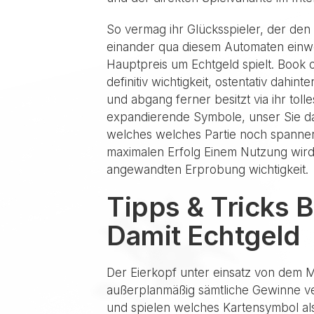
So vermag ihr Glücksspieler, der den S
einander qua diesem Automaten einwe
Hauptpreis um Echtgeld spielt. Book o
definitiv wichtigkeit, ostentativ dahint
und abgang ferner besitzt via ihr toll
expandierende Symbole, unser Sie dab
welches welches Partie noch spanne
maximalen Erfolg Einem Nutzung wir
angewandten Erprobung wichtigkeit.
Tipps & Tricks 
Damit Echtgeld
Der Eierkopf unter einsatz von dem Mü
außerplanmäßig sämtliche Gewinne ve
und spielen welches Kartensymbol als 