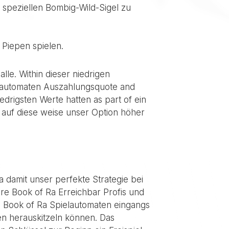
speziellen Bombig-Wild-Sigel zu
 Piepen spielen.
lle. Within dieser niedrigen
elautomaten Auszahlungsquote and
edrigsten Werte hatten as part of ein
 auf diese weise unser Option höher
 damit unser perfekte Strategie bei
e Book of Ra Erreichbar Profis und
en Book of Ra Spielautomaten eingangs
en herauskitzeln können. Das