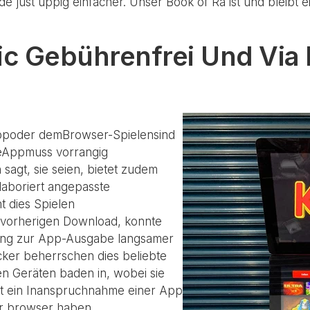
 just üppig einfacher. Unser Book of Ra ist und bleibt ei
c Gebührenfrei Und Via 
Appoder demBrowser-Spielensind
neAppmuss vorrangig
 sagt, sie seien, bietet zudem
laboriert angepasste
t dies Spielen
 vorherigen Download, konnte
chung zur App-Ausgabe langsamer
ker beherrschen dies beliebte
n Geräten baden in, wobei sie
t ein Inanspruchnahme einer App
er browser haben.