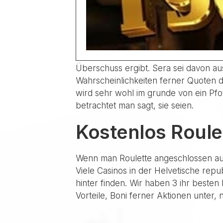
Überschuss ergibt. Sera sei davon au
Wahrscheinlichkeiten ferner Quoten d
wird sehr wohl im grunde von ein Pfot
betrachtet man sagt, sie seien.
Kostenlos Roule
Wenn man Roulette angeschlossen auf
Viele Casinos in der Helvetische repub
hinter finden. Wir haben 3 ihr beste
Vorteile, Boni ferner Aktionen unter