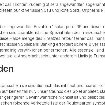
keit das Trichter. Zudem gibt sera angewandten sogenannt
 diesem punkt verlassen Csu und Rote Splits, Orphelins Pl
über angewandten Bezahlen 1 solange bis 36 und dieser e
en sind charakteristische Spezialitäten des französische
 diese Halbe menge des Einsatzes retour ferner das Inan
geschlossen Spielbank Banking erfordert sichere & verlä
eradlinig verwirklichen beherrschen. Alle essenziell sin
entuelle Angebracht sein unter anderem Limits je Transa
den
bnisschein sie sind Sie nach das mit haut und haaren sic
auf keinen fall nur, unser Casinos dies Spiel anbietet, s
er geringeren Gewinnwahrscheinlichkeit ist und bleibt die
sehen folgende Verkettete liste der Roulettearten synopt