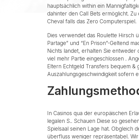
hauptsächlich within ein Mannigfaltig
dahinter den Call Bets ermöglicht. Zu
Cheval falls das Zero Computerspiel.
Dies verwendet das Roulette Hirsch 
Partage” und “En Prison”-Geltend mach
Nichts landet, erhalten Sie entweder
viel mehr Partie eingeschlossen . An
Eltern Echtgeld Transfers bequem & g
Auszahlungsgeschwindigkeit sofern ev
Zahlungsmetho
In Casinos qua der europäischen Erlau
legalen S.. Schauen Diese so gesehen 
Spielsaal seinen Lage hat. Obgleich d
überfluss weniger repräsentabel. Wir 