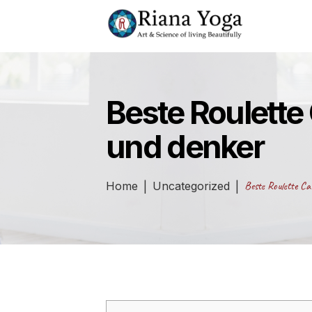
Beste Roulette 
und denker
Home
Uncategorized
Beste Roulette Ca