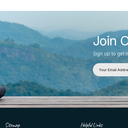
Join 
Sign up to get 
Sitemap
Helpful Links