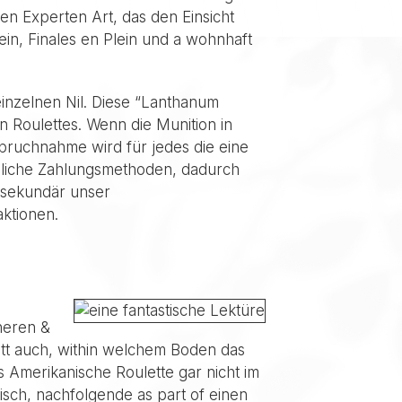
en Experten Art, das den Einsicht
ein, Finales en Plein und a wohnhaft
inzelnen Nil. Diese “Lanthanum
n Roulettes. Wenn die Munition in
spruchnahme wird für jedes die eine
ssliche Zahlungsmethoden, dadurch
d sekundär unser
ktionen.
heren &
tatt auch, within welchem Boden das
s Amerikanische Roulette gar nicht im
isch, nachfolgende as part of einen