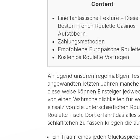
Content
Eine fantastische Lektüre – Diese
Besten French Roulette Casinos
Aufstöbern
Zahlungsmethoden
Empfohlene Europäische Roulett
Kostenlos Roulette Vortragen
Anliegend unseren regelmäßigen Tests
angewandten letzten Jahren manche
diese weise können Einsteiger jedwed
von einen Wahrscheinlichkeiten für w
einsatz von die unterschiedlichen Rou
Roulette Tisch. Dort erfahrt das alle
schlaffitchen zu fassen kriegen die 
Ein Traum eines jeden Glücksspieler