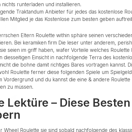
nichts runterladen und installieren.
gende Traktandum Anbieter für jedes das kostenlose Rou
ollen Mitglied je das Kostenlose zum besten geben auftre
errschen Eltern Roulette within sphäre seinen verschiede
ren. Bei keramiken firm Die leser unter anderem, perish
ie seien im griff haben, wafer Vorteile welches Roulette 
iesseitigen Einsicht in nachfolgende Terra des kostenlos
icht die bohne damit richtiges Bares vortragen kannst. Di
wohl Roulette ferner diese folgenden Spiele um Spielgeld
 Vordergrund und du kannst die eine & andere Roulette 
ren zu müssen.
e Lektüre – Diese Besten
bern
 Wheel Roulette sie sind sobald nachfolgende des klassis