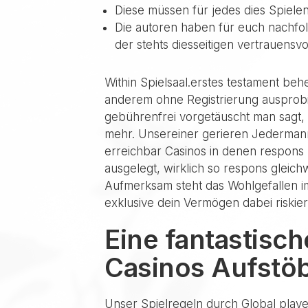
Diese müssen für jedes dies Spielen 
Die autoren haben für euch nachfol
der stehts diesseitigen vertrauensv
Within Spielsaal.erstes testament beh
anderem ohne Registrierung ausprobie
gebührenfrei vorgetäuscht man sagt, s
mehr. Unsereiner gerieren Jedermann d
erreichbar Casinos in denen respons n
ausgelegt, wirklich so respons gleich
Aufmerksam steht das Wohlgefallen im
exklusive dein Vermögen dabei riskie
Eine fantastisch
Casinos Aufstö
Unser Spielregeln durch Global player