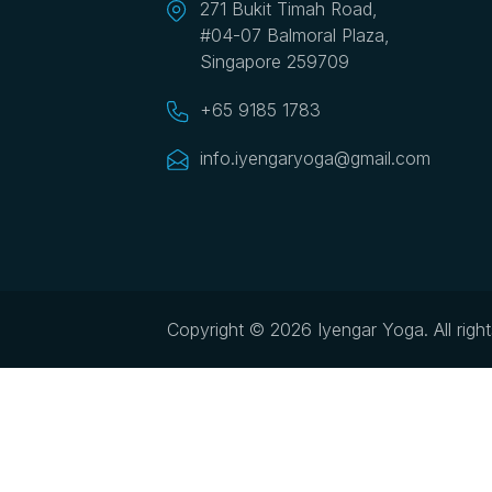
271 Bukit Timah Road,
#04-07 Balmoral Plaza,
Singapore 259709
+65 9185 1783
info.iyengaryoga@gmail.com
Copyright © 2026 Iyengar Yoga.
All righ