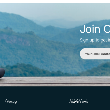
Join 
Sign up to get 
Sitemap
Helpful Links