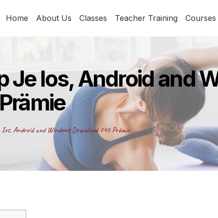
Home
About Us
Classes
Teacher Training
Courses
 Je Ios, Android and 
Prämie
 Ios, Android and Windows Download 740 Prämie