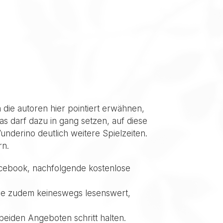
n die autoren hier pointiert erwähnen,
das darf dazu in gang setzen, auf diese
underino deutlich weitere Spielzeiten.
rn.
acebook, nachfolgende kostenlose
ge zudem keineswegs lesenswert,
 beiden Angeboten schritt halten.