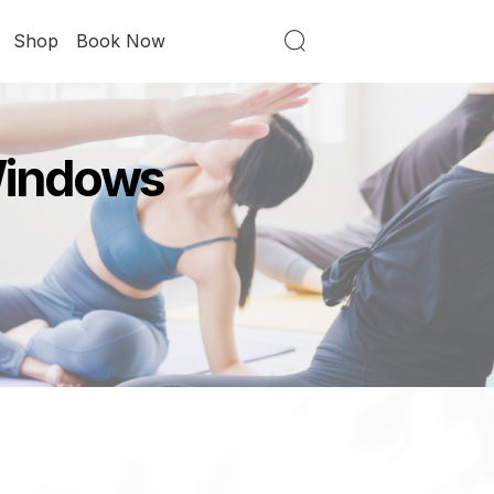
Shop
Book Now
Windows