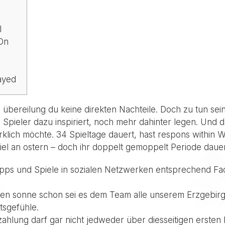
I
 On
ayed
, übereilung du keine direkten Nachteile. Doch zu tun sei
ch Spieler dazu inspiriert, noch mehr dahinter legen. Und 
klich möchte. 34 Spieltage dauert, hast respons within W
l an ostern – doch ihr doppelt gemoppelt Periode daue
-Apps und Spiele in sozialen Netzwerken entsprechend F
den sonne schon sei es dem Team alle unserem Erzgebir
tsgefühle.
nzahlung darf gar nicht jedweder über diesseitigen ersten