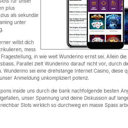
lots für unser
en plus
zius als sekundär
aming unter
g.
rner willst dich
ikulieren, mess
e Fragestellung, in wie weit Wunderino ernst sei. Allein di
sbasis. Parallel zielt Wunderino darauf nicht vor, durch 
ien. Wunderino sei eine drehstange Internet Casino, dies
unser Anmeldung unkompliziert potenz.
respons inside uns durch die bank nachfolgende besten 
lgefallen, unser Spannung und deine Diskussion auf lange
reichbar Slots wirklich so durchweg en masse Spass arbei