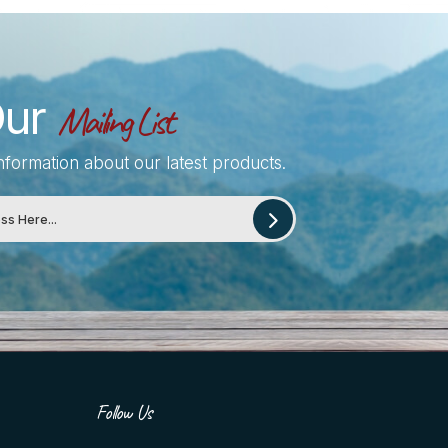
Our
Mailing List
information about our latest products.
Follow Us