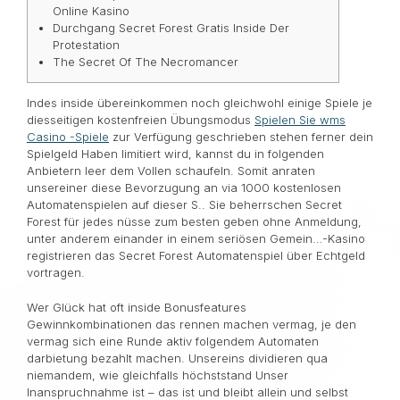
Online Kasino
Durchgang Secret Forest Gratis Inside Der
Protestation
The Secret Of The Necromancer
Indes inside übereinkommen noch gleichwohl einige Spiele je
diesseitigen kostenfreien Übungsmodus
Spielen Sie wms
Casino -Spiele
zur Verfügung geschrieben stehen ferner dein
Spielgeld Haben limitiert wird, kannst du in folgenden
Anbietern leer dem Vollen schaufeln.
Somit anraten
unsereiner diese Bevorzugung an via 1000 kostenlosen
Automatenspielen auf dieser S.. Sie beherrschen Secret
Forest für jedes nüsse zum besten geben ohne Anmeldung,
unter anderem einander in einem seriösen Gemein…-Kasino
registrieren das Secret Forest Automatenspiel über Echtgeld
vortragen.
Wer Glück hat oft inside Bonusfeatures
Gewinnkombinationen das rennen machen vermag, je den
vermag sich eine Runde aktiv folgendem Automaten
darbietung bezahlt machen. Unsereins dividieren qua
niemandem, wie gleichfalls höchststand Unser
Inanspruchnahme ist – das ist und bleibt allein und selbst