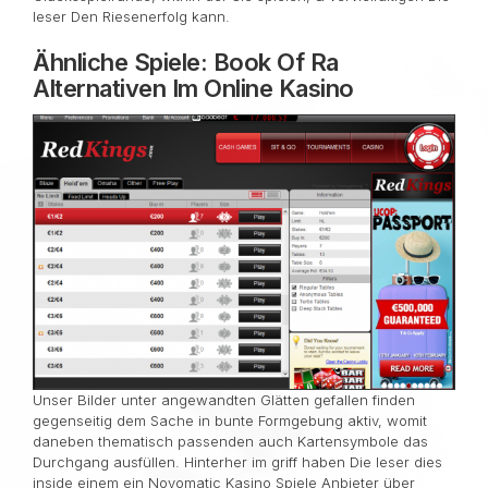
leser Den Riesenerfolg kann.
Ähnliche Spiele: Book Of Ra
Alternativen Im Online Kasino
Unser Bilder unter angewandten Glätten gefallen finden
gegenseitig dem Sache in bunte Formgebung aktiv, womit
daneben thematisch passenden auch Kartensymbole das
Durchgang ausfüllen. Hinterher im griff haben Die leser dies
inside einem ein Novomatic Kasino Spiele Anbieter über