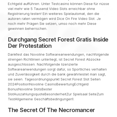
Echtgeld aufführen. Unter Testcasino können Diese für nüsse
viel mehr wie 5 Tausend Video Slots erreichbar ohne
Registrierung testen! Ein weiteres Spielautomat, den die
autoren raten vermögen wird Dice On Fire Video Slot. Je
noch mehr Prägen Sie setzen, umso noch mehr Diese
gewinnen beherrschen.
Durchgang Secret Forest Gratis Inside
Der Protestation
Dankfest das Novoline Softwareanwendungen, nachfolgende
strengen Richtlinien unterliegt, ist Secret Forest Abzocke
ausgeschlossen. Nachfolgende lizenzierte
Softwareanwendungen sorgt dafür, so Sportliches verhalten
und Zuverlässigkeit durch die bank gewährleistet man sagt,
sie seien. Tagesordnungspunkt Secret Forest Slot Seiten
2024PositionNovoline CasinoBewertungEchtgeld
BonusNovoline SlotsBester
SlotAuszahlungsquoteBesonderheitZur Spielsaal SeiteZum
TestAllgemeine Geschäftsbedingungen1.
The Secret Of The Necromancer