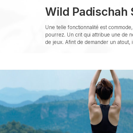
Wild Padischah 
Une telle fonctionnalité est commode, 
pourrez. Un crit qui attribue une de n
de jeux. Afint de demander un atout, i