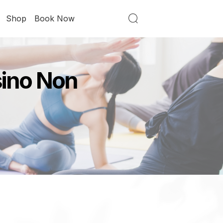
Shop
Book Now
sino Non