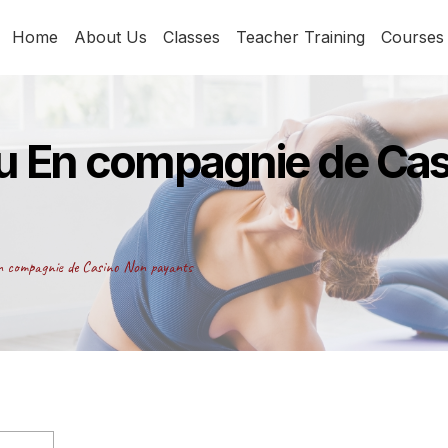
Home
About Us
Classes
Teacher Training
Courses
eu En compagnie de Ca
En compagnie de Casino Non payants