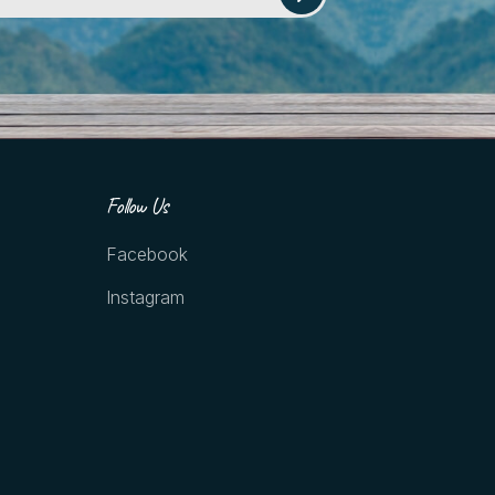
Follow Us
Facebook
Instagram