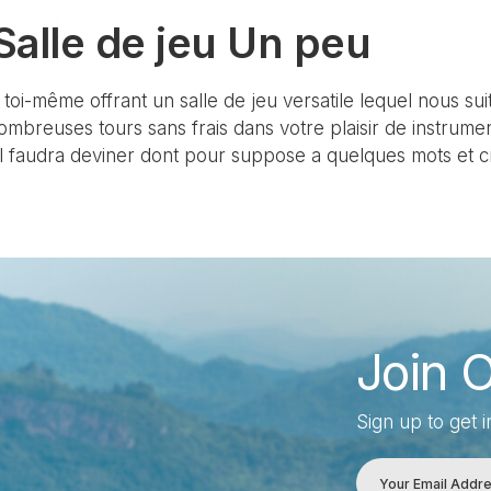
Salle de jeu Un peu
toi-même offrant un salle de jeu versatile lequel nous sui
ombreuses tours sans frais dans votre plaisir de instrumen
l faudra deviner dont pour suppose a quelques mots et crit
Join 
Sign up to get 