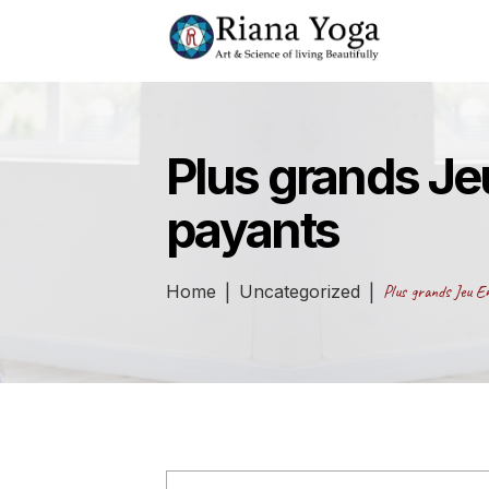
Plus grands J
payants
Home
Uncategorized
Plus grands Jeu 