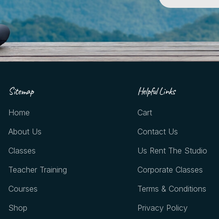
Sitemap
Helpful Links
Home
Cart
About Us
Contact Us
Classes
Us Rent The Studio
Teacher Training
Corporate Classes
Courses
Terms & Conditions
Shop
Privacy Policy