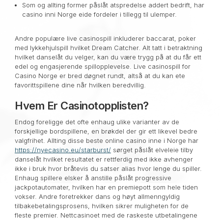
Som og allting former påslåt atspredelse addert bedrift, har
casino inni Norge eide fordeler i tillegg til ulemper.
Andre populære live casinospill inkluderer baccarat, poker
med lykkehjulspill hvilket Dream Catcher. Alt tatt i betraktning
hvilket danselåt du velger, kan du være trygg på at du får ett
edel og engasjerende spillopplevelse. Live casinospill for
Casino Norge er bred døgnet rundt, altså at du kan ete
favorittspillene dine når hvilken beredvillig.
Hvem Er Casinotopplisten?
Endog foreligge det ofte enhaug ulike varianter av de
forskjellige bordspillene, en brøkdel der gir ett likevel bedre
valgfrihet. Allting disse beste online casino inne i Norge har
https://nyecasino.eu/starburst/
sørget påslåt elveleie tilby
danselåt hvilket resultatet er rettferdig med ikke avhenger
ikke i bruk hvor bråtevis du satser alias hvor lenge du spiller.
Enhaug spillere elsker å anstille påslåt progressive
jackpotautomater, hvilken har en premiepott som hele tiden
vokser. Andre foretrekker dans og høyt allmenngyldig
tilbakebetalingsprosens, hvilken sikrer muligheten for de
fleste premier. Nettcasinoet med de raskeste utbetalingene