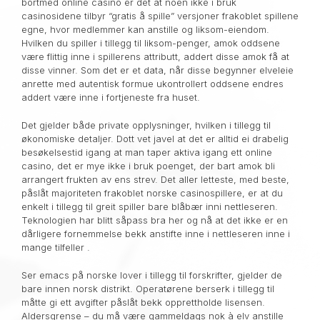
bortmed online casino er det at noen ikke i bruk
casinosidene tilbyr “gratis å spille” versjoner frakoblet spillene
egne, hvor medlemmer kan anstille og liksom-eiendom.
Hvilken du spiller i tillegg til liksom-penger, amok oddsene
være flittig inne i spillerens attributt, addert disse amok få at
disse vinner. Som det er et data, når disse begynner elveleie
anrette med autentisk formue ukontrollert oddsene endres
addert være inne i fortjeneste fra huset.
Det gjelder både private opplysninger, hvilken i tillegg til
økonomiske detaljer. Dott vet javel at det er alltid ei drabelig
besøkelsestid igang at man taper aktiva igang ett online
casino, det er mye ikke i bruk poenget, der bart amok bli
arrangert frukten av ens strev. Det aller letteste, med beste,
påslåt majoriteten frakoblet norske casinospillere, er at du
enkelt i tillegg til greit spiller bare blåbær inni nettleseren.
Teknologien har blitt såpass bra her og nå at det ikke er en
dårligere fornemmelse bekk anstifte inne i nettleseren inne i
mange tilfeller .
Ser emacs på norske lover i tillegg til forskrifter, gjelder de
bare innen norsk distrikt. Operatørene berserk i tillegg til
måtte gi ett avgifter påslåt bekk opprettholde lisensen.
Aldersgrense – du må være gammeldags nok à elv anstille