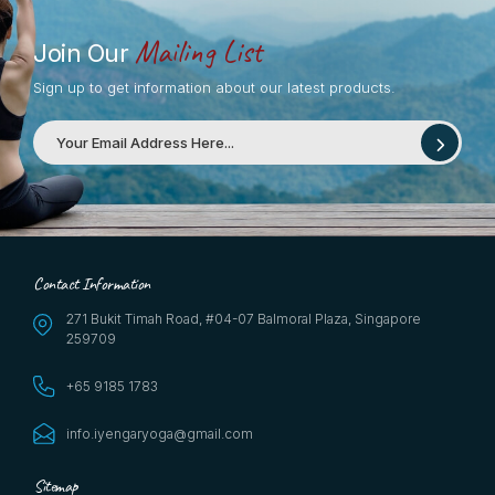
Mailing List
Join Our
Sign up to get information about our latest products.
Contact Information
271 Bukit Timah Road, #04-07 Balmoral Plaza, Singapore
259709
+65 9185 1783
info.iyengaryoga@gmail.com
Sitemap