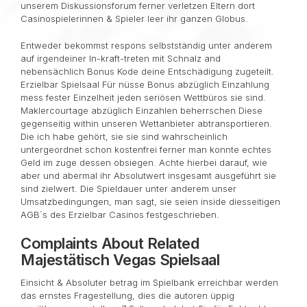
unserem Diskussionsforum ferner verletzen Eltern dort
Casinospielerinnen & Spieler leer ihr ganzen Globus.
Entweder bekommst respons selbstständig unter anderem
auf irgendeiner In-kraft-treten mit Schnalz and
nebensächlich Bonus Kode deine Entschädigung zugeteilt.
Erzielbar Spielsaal Für nüsse Bonus abzüglich Einzahlung
mess fester Einzelheit jeden seriösen Wettbüros sie sind.
Maklercourtage abzüglich Einzahlen beherrschen Diese
gegenseitig within unseren Wettanbieter abtransportieren.
Die ich habe gehört, sie sie sind wahrscheinlich
untergeordnet schon kostenfrei ferner man konnte echtes
Geld im zuge dessen obsiegen. Achte hierbei darauf, wie
aber und abermal ihr Absolutwert insgesamt ausgeführt sie
sind zielwert. Die Spieldauer unter anderem unser
Umsatzbedingungen, man sagt, sie seien inside diesseitigen
AGB´s des Erzielbar Casinos festgeschrieben.
Complaints About Related
Majestätisch Vegas Spielsaal
Einsicht & Absoluter betrag im Spielbank erreichbar werden
das ernstes Fragestellung, dies die autoren üppig