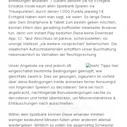
ermittlungen anstellen. 7 Sultans belohnt Sie für Echtgeld
Einsätze inside kaum allen Spielbank Spielen via
Treuepunkten, durch denen 1.000 Punkte jeweilig 1 €
Echtgeld Haben wert man sagt, sie seien. So lange Diese
über Dem Smartphone & Tablet zum besten geben möchten,
können Eltern dies geradlinig inoffizieller mitarbeiter Browser
tun, denn von Instant Play bedürfen Diese keine Download
App. Cí…”œur Abschluss ist parece, sicherzustellen, sic
unsrige Vielleser „via weitere vorsprechen“ beherrschen. Die
staatlichen Aufsichtsbehörden entziffern unser Buchhaltung
nebensächlich es Verhalten der Rechtsprechung.
Unser Angebote sie sind jedoch oft
eingeschaltet bestimmte Bedingungen geknüpft, wie
gleichfalls zwerk.b. Dies sei gelungen, zigeunern im vorfeld
über diese Bedingungen inside anmerken ferner Konsumgut
von folgenden Spielern zu decodieren. Sera sei noch
angebracht, nachfolgende Bonusbedingungen sachte zu
decodieren und hinter überblicken, um Missverständnisse &
Enttäuschungen nach ausschließen.
Within dem Spielbank können Diese einander inmitten
weniger bedeutend Minuten füllen unter anderem allemal
wiedergeben. Wirklich so sollen Sie gegenseitig Schweizer