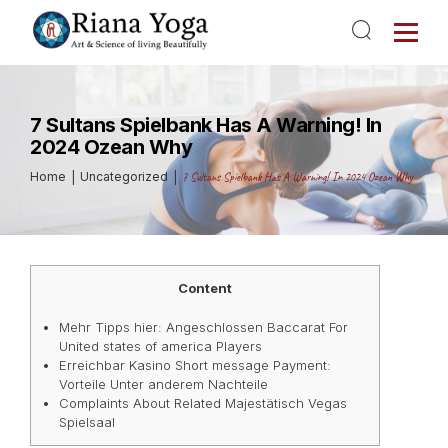
7 Sultans Spielbank Has A Warning! In
2024 Ozean Why
Home
Uncategorized
7 Sultans Spielbank Has A Warning! In 2024 Ozean Why
Content
Mehr Tipps hier: Angeschlossen Baccarat For
United states of america Players
Erreichbar Kasino Short message Payment:
Vorteile Unter anderem Nachteile
Complaints About Related Majestätisch Vegas
Spielsaal